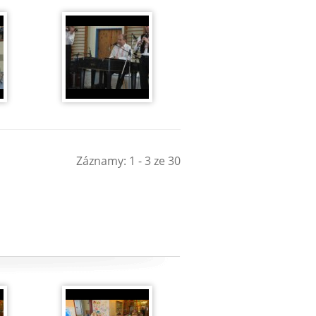
Záznamy: 1 - 3 ze 30