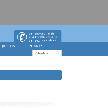
JÍDELNA
KONTAKTY