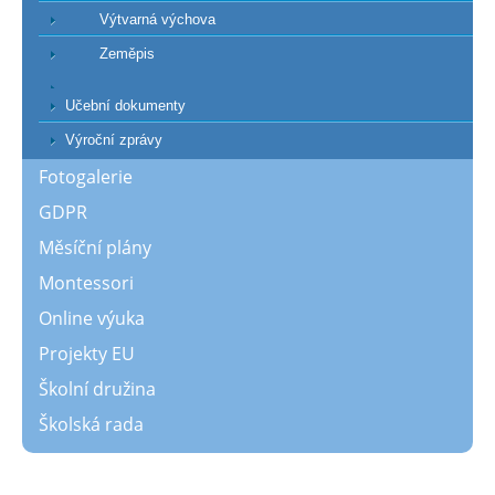
Výtvarná výchova
Zeměpis
Učební dokumenty
Výroční zprávy
Fotogalerie
GDPR
Měsíční plány
Montessori
Online výuka
Projekty EU
Školní družina
Školská rada