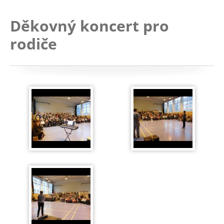
Děkovný koncert pro
rodiče