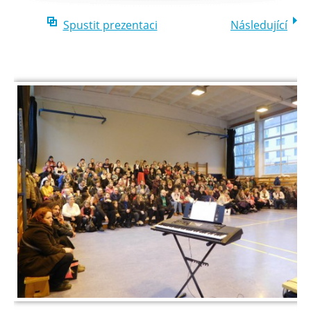
Spustit prezentaci
Následující