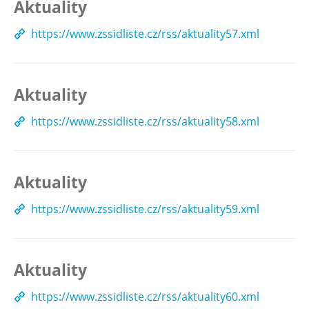
Aktuality
https://www.zssidliste.cz/rss/aktuality57.xml
Aktuality
https://www.zssidliste.cz/rss/aktuality58.xml
Aktuality
https://www.zssidliste.cz/rss/aktuality59.xml
Aktuality
https://www.zssidliste.cz/rss/aktuality60.xml