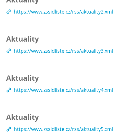
https://www.zssidliste.cz/rss/aktuality2.xml
Aktuality
https://www.zssidliste.cz/rss/aktuality3.xml
Aktuality
https://www.zssidliste.cz/rss/aktuality4.xml
Aktuality
https://www.zssidliste.cz/rss/aktuality5.xml