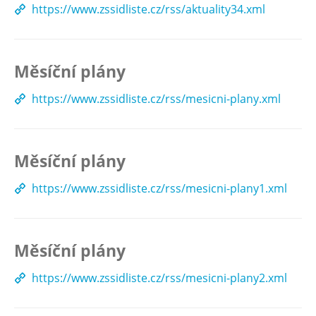
https://www.zssidliste.cz/rss/aktuality34.xml
Měsíční plány
https://www.zssidliste.cz/rss/mesicni-plany.xml
Měsíční plány
https://www.zssidliste.cz/rss/mesicni-plany1.xml
Měsíční plány
https://www.zssidliste.cz/rss/mesicni-plany2.xml