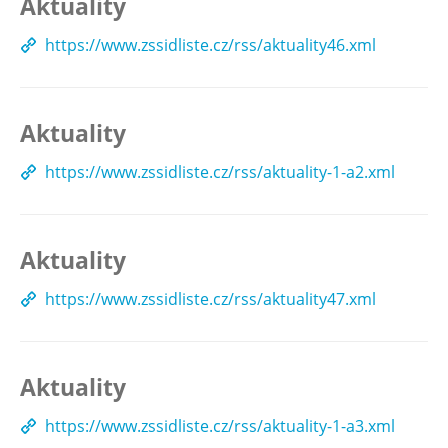
Aktuality
https://www.zssidliste.cz/rss/aktuality46.xml
Aktuality
https://www.zssidliste.cz/rss/aktuality-1-a2.xml
Aktuality
https://www.zssidliste.cz/rss/aktuality47.xml
Aktuality
https://www.zssidliste.cz/rss/aktuality-1-a3.xml