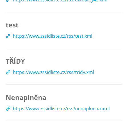
test
https://www.zssidliste.cz/rss/test.xml
TŘÍDY
https://www.zssidliste.cz/rss/tridy.xml
Nenaplněna
https://www.zssidliste.cz/rss/nenaplnena.xml