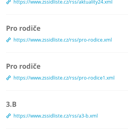
https://www.zssidliste.cz/rss/aktuality24.xml
Pro rodiče
https://www.zssidliste.cz/rss/pro-rodice.xml
Pro rodiče
https://www.zssidliste.cz/rss/pro-rodice1.xml
3.B
https://www.zssidliste.cz/rss/a3-b.xml