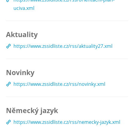
uciva.xml
Aktuality
https://www.zssidliste.cz/rss/aktuality27.xml
Novinky
https://www.zssidliste.cz/rss/novinky.xml
Německý jazyk
https://www.zssidliste.cz/rss/nemecky-jazyk.xml