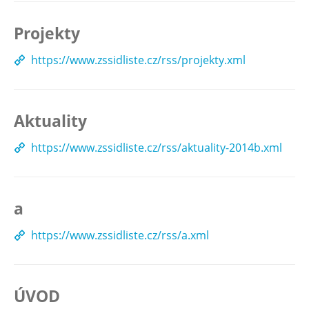
Projekty
https://www.zssidliste.cz/rss/projekty.xml
Aktuality
https://www.zssidliste.cz/rss/aktuality-2014b.xml
a
https://www.zssidliste.cz/rss/a.xml
ÚVOD