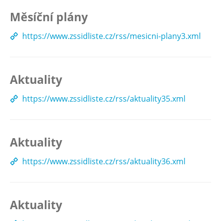
Měsíční plány
https://www.zssidliste.cz/rss/mesicni-plany3.xml
Aktuality
https://www.zssidliste.cz/rss/aktuality35.xml
Aktuality
https://www.zssidliste.cz/rss/aktuality36.xml
Aktuality