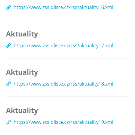
https://www.zssidliste.cz/rss/aktuality16.xml
Aktuality
https://www.zssidliste.cz/rss/aktuality17.xml
Aktuality
https://www.zssidliste.cz/rss/aktuality18.xml
Aktuality
https://www.zssidliste.cz/rss/aktuality19.xml