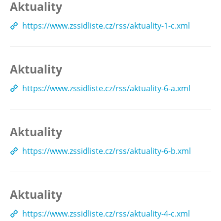
Aktuality
https://www.zssidliste.cz/rss/aktuality-1-c.xml
Aktuality
https://www.zssidliste.cz/rss/aktuality-6-a.xml
Aktuality
https://www.zssidliste.cz/rss/aktuality-6-b.xml
Aktuality
https://www.zssidliste.cz/rss/aktuality-4-c.xml