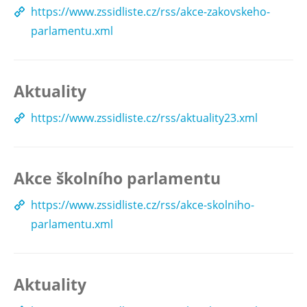
https://www.zssidliste.cz/rss/akce-zakovskeho-
parlamentu.xml
Aktuality
https://www.zssidliste.cz/rss/aktuality23.xml
Akce školního parlamentu
https://www.zssidliste.cz/rss/akce-skolniho-
parlamentu.xml
Aktuality