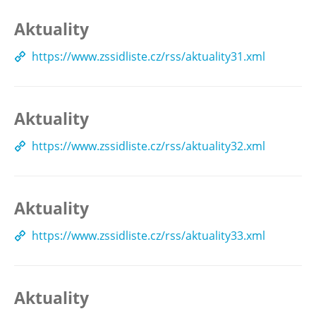
Aktuality
https://www.zssidliste.cz/rss/aktuality31.xml
Aktuality
https://www.zssidliste.cz/rss/aktuality32.xml
Aktuality
https://www.zssidliste.cz/rss/aktuality33.xml
Aktuality