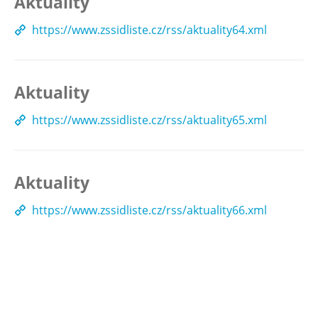
Aktuality
https://www.zssidliste.cz/rss/aktuality64.xml
Aktuality
https://www.zssidliste.cz/rss/aktuality65.xml
Aktuality
https://www.zssidliste.cz/rss/aktuality66.xml