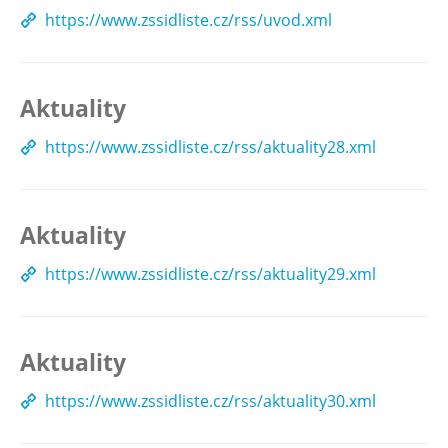
https://www.zssidliste.cz/rss/uvod.xml
Aktuality
https://www.zssidliste.cz/rss/aktuality28.xml
Aktuality
https://www.zssidliste.cz/rss/aktuality29.xml
Aktuality
https://www.zssidliste.cz/rss/aktuality30.xml