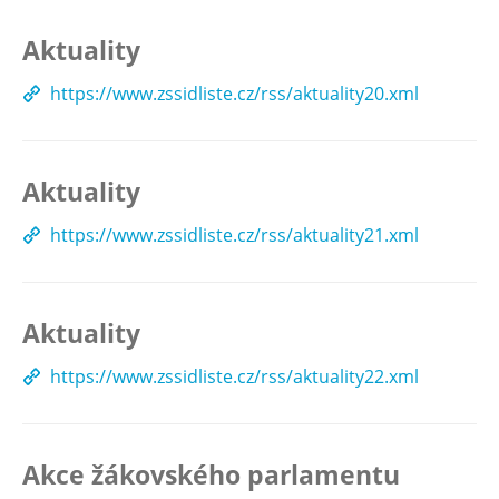
Aktuality
https://www.zssidliste.cz/rss/aktuality20.xml
Aktuality
https://www.zssidliste.cz/rss/aktuality21.xml
Aktuality
https://www.zssidliste.cz/rss/aktuality22.xml
Akce žákovského parlamentu