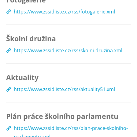
https://www.zssidliste.cz/rss/fotogalerie.xml
Školní družina
https://www.zssidliste.cz/rss/skolni-druzina.xml
Aktuality
https://www.zssidliste.cz/rss/aktuality51.xml
Plán práce školního parlamentu
https://www.zssidliste.cz/rss/plan-prace-skolniho-
parlamentu.xml