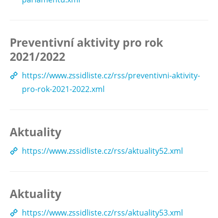
Preventivní aktivity pro rok
2021/2022
https://www.zssidliste.cz/rss/preventivni-aktivity-
pro-rok-2021-2022.xml
Aktuality
https://www.zssidliste.cz/rss/aktuality52.xml
Aktuality
https://www.zssidliste.cz/rss/aktuality53.xml