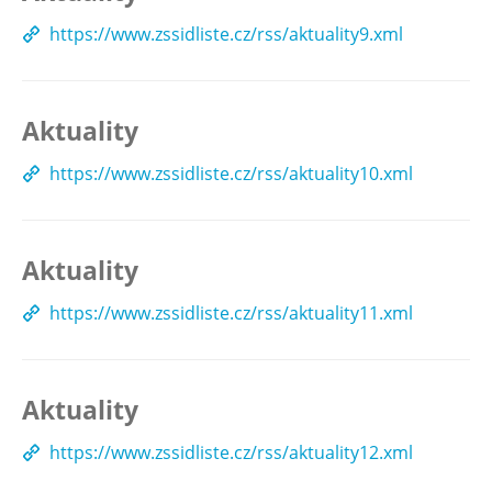
https://www.zssidliste.cz/rss/aktuality9.xml
Aktuality
https://www.zssidliste.cz/rss/aktuality10.xml
Aktuality
https://www.zssidliste.cz/rss/aktuality11.xml
Aktuality
https://www.zssidliste.cz/rss/aktuality12.xml