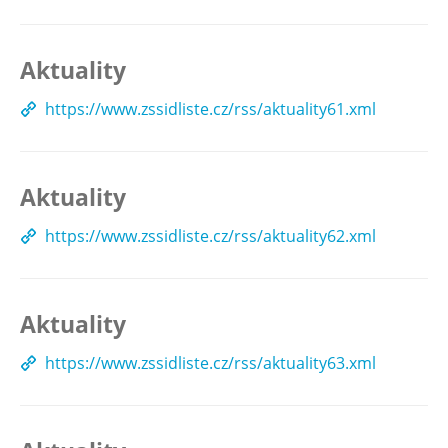
Aktuality
https://www.zssidliste.cz/rss/aktuality61.xml
Aktuality
https://www.zssidliste.cz/rss/aktuality62.xml
Aktuality
https://www.zssidliste.cz/rss/aktuality63.xml