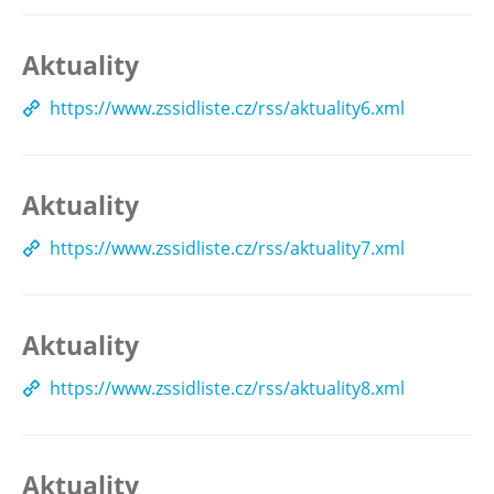
Aktuality
https://www.zssidliste.cz/rss/aktuality6.xml
Aktuality
https://www.zssidliste.cz/rss/aktuality7.xml
Aktuality
https://www.zssidliste.cz/rss/aktuality8.xml
Aktuality