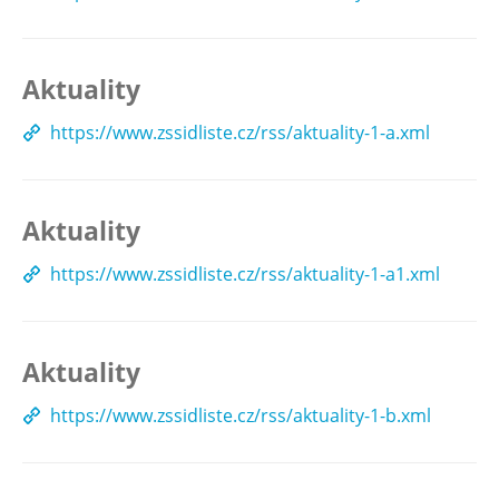
Aktuality
https://www.zssidliste.cz/rss/aktuality-1-a.xml
Aktuality
https://www.zssidliste.cz/rss/aktuality-1-a1.xml
Aktuality
https://www.zssidliste.cz/rss/aktuality-1-b.xml