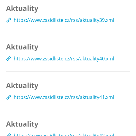
Aktuality
https://www.zssidliste.cz/rss/aktuality39.xml
Aktuality
https://www.zssidliste.cz/rss/aktuality40.xml
Aktuality
https://www.zssidliste.cz/rss/aktuality41.xml
Aktuality
https://www.zssidliste.cz/rss/aktuality42.xml