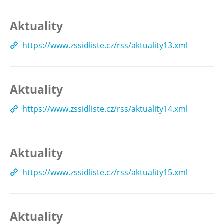
Aktuality
https://www.zssidliste.cz/rss/aktuality13.xml
Aktuality
https://www.zssidliste.cz/rss/aktuality14.xml
Aktuality
https://www.zssidliste.cz/rss/aktuality15.xml
Aktuality