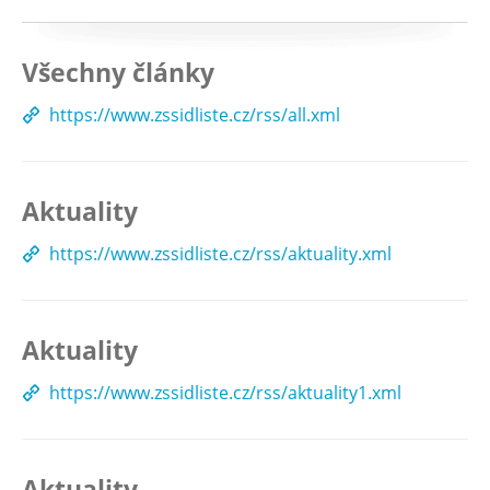
Všechny články
https://www.zssidliste.cz/rss/all.xml
Aktuality
https://www.zssidliste.cz/rss/aktuality.xml
Aktuality
https://www.zssidliste.cz/rss/aktuality1.xml
Aktuality