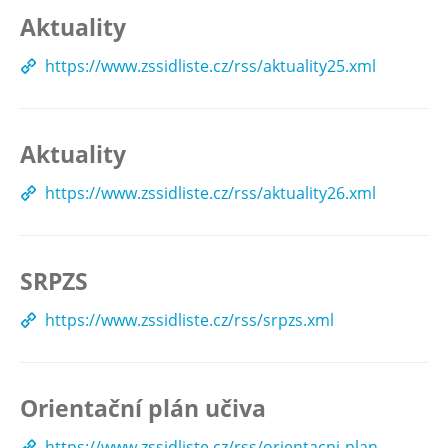
Aktuality
https://www.zssidliste.cz/rss/aktuality25.xml
Aktuality
https://www.zssidliste.cz/rss/aktuality26.xml
SRPZS
https://www.zssidliste.cz/rss/srpzs.xml
Orientační plán učiva
https://www.zssidliste.cz/rss/orientacni-plan-