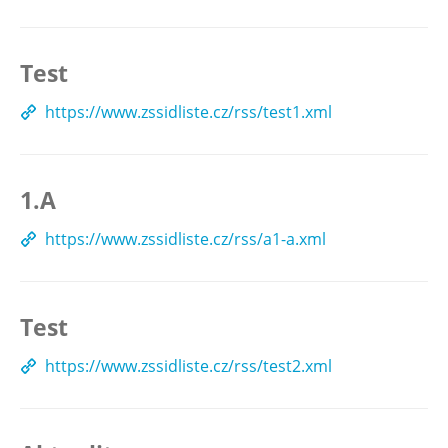
Test
https://www.zssidliste.cz/rss/test1.xml
1.A
https://www.zssidliste.cz/rss/a1-a.xml
Test
https://www.zssidliste.cz/rss/test2.xml