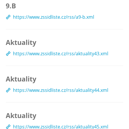
9.B
https://www.zssidliste.cz/rss/a9-b.xml
Aktuality
https://www.zssidliste.cz/rss/aktuality43.xml
Aktuality
https://www.zssidliste.cz/rss/aktuality44.xml
Aktuality
https://www.zssidliste.cz/rss/aktuality45.xml