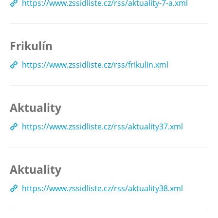
https://www.zssidliste.cz/rss/aktuality-7-a.xml
Frikulín
https://www.zssidliste.cz/rss/frikulin.xml
Aktuality
https://www.zssidliste.cz/rss/aktuality37.xml
Aktuality
https://www.zssidliste.cz/rss/aktuality38.xml