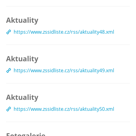
Aktuality
https://www.zssidliste.cz/rss/aktuality48.xml
Aktuality
https://www.zssidliste.cz/rss/aktuality49.xml
Aktuality
https://www.zssidliste.cz/rss/aktuality50.xml
Fotogalerie