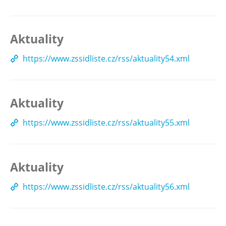
Aktuality
https://www.zssidliste.cz/rss/aktuality54.xml
Aktuality
https://www.zssidliste.cz/rss/aktuality55.xml
Aktuality
https://www.zssidliste.cz/rss/aktuality56.xml