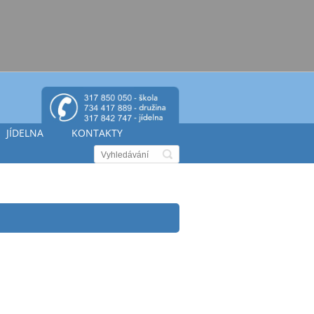
JÍDELNA
KONTAKTY