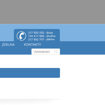
JÍDELNA
KONTAKTY