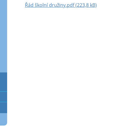
Řád školní družiny.pdf (223,8 kB)