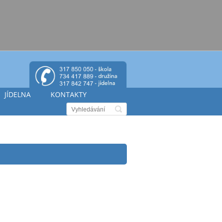
JÍDELNA
KONTAKTY