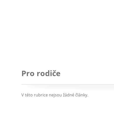
Pro rodiče
V této rubrice nejsou žádné články.