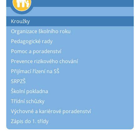
Kroužky
Organizace školního roku
Pedagogické rady
Pomoc a poradenství
Prevence rizikového chování
Přijímací řízení na SŠ
SRPZŠ
Školní pokladna
Třídní schůzky
Výchovné a kariérové poradenství
Zápis do 1. třídy