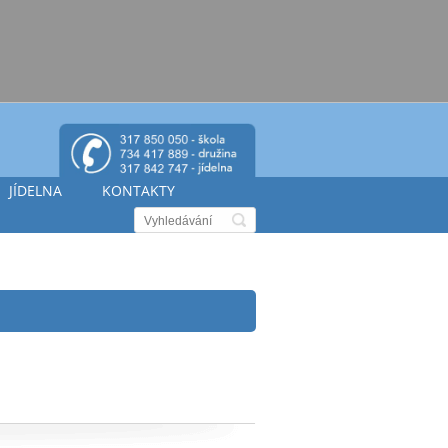
JÍDELNA
KONTAKTY