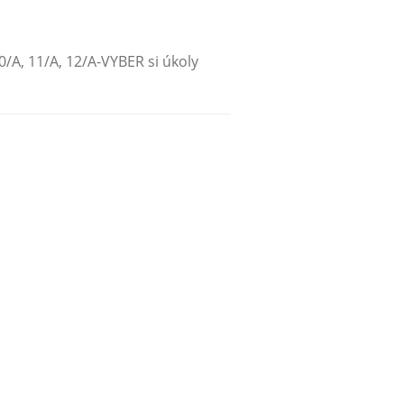
 10/A, 11/A, 12/A-VYBER si úkoly