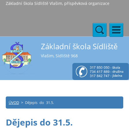
Základní škola Sídliště Vlašim, příspěvková organizace
Základní škola Sídliště
Vlašim, Sídliště 968
ÚVOD
>
Dějepis do 31.5.
Dějepis do 31.5.