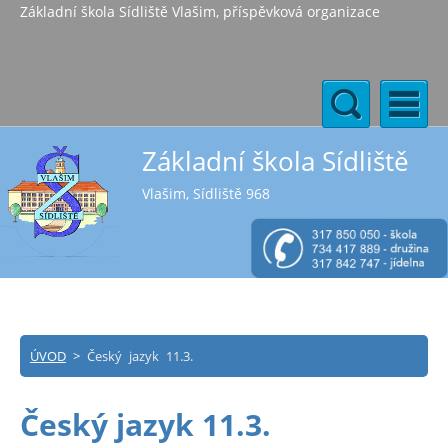
Základní škola Sídliště Vlašim, příspěvková organizace
Základní škola Sídliště
Vlašim, Sídliště 968
ÚVOD
>
Český jazyk 11.3.
Český jazyk 11.3.