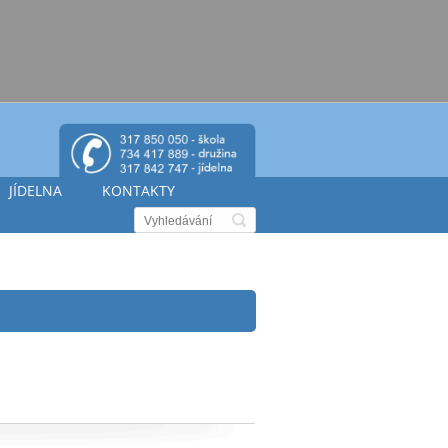
JÍDELNA
KONTAKTY