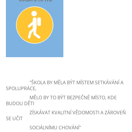
"ŠKOLA BY MĚLA BÝT MÍSTEM SETKÁVÁNÍ A
SPOLUPRÁCE,
MĚLO BY TO BÝT BEZPEČNÉ MÍSTO, KDE
BUDOU DĚTI
ZÍSKÁVAT KVALITNÍ VĚDOMOSTI A ZÁROVEŇ
SE UČIT
SOCIÁLNÍMU CHOVÁNÍ"