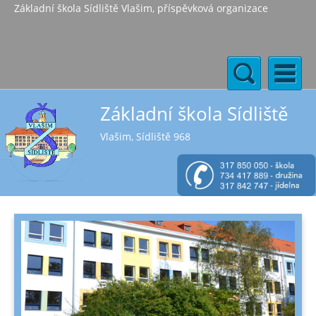
Základní škola Sídliště Vlašim, příspěvková organizace
Základní škola Sídliště
Vlašim, Sídliště 968