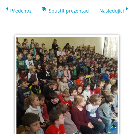
Předchozí
Spustit prezentaci
Následující