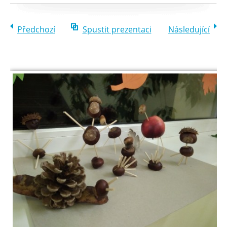
Předchozí
Spustit prezentaci
Následující