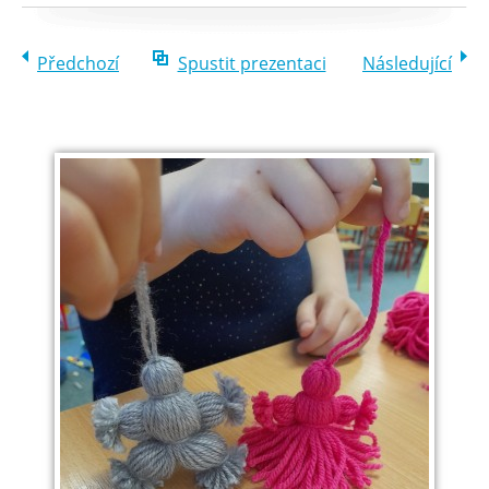
Předchozí
Spustit prezentaci
Následující