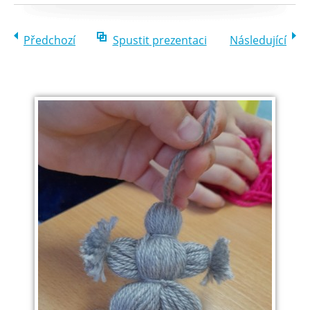
Předchozí
Spustit prezentaci
Následující