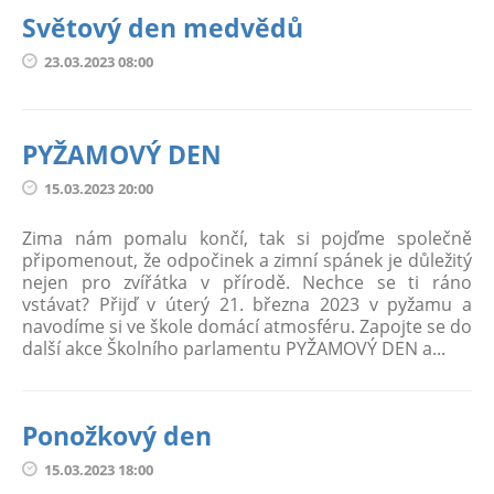
Světový den medvědů
23.03.2023 08:00
PYŽAMOVÝ DEN
15.03.2023 20:00
Zima nám pomalu končí, tak si pojďme společně
připomenout, že odpočinek a zimní spánek je důležitý
nejen pro zvířátka v přírodě. Nechce se ti ráno
vstávat? Přijď v úterý 21. března 2023 v pyžamu a
navodíme si ve škole domácí atmosféru. Zapojte se do
další akce Školního parlamentu PYŽAMOVÝ DEN a...
Ponožkový den
15.03.2023 18:00