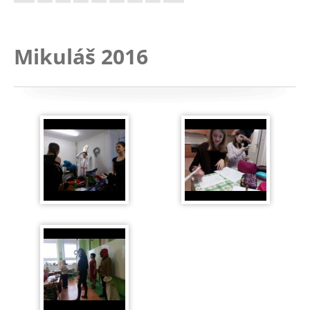
Mikuláš 2016