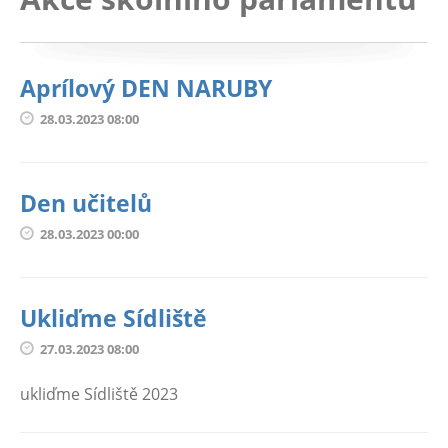
Aprílový DEN NARUBY
28.03.2023 08:00
Den učitelů
28.03.2023 00:00
Ukliďme Sídliště
27.03.2023 08:00
ukliďme Sídliště 2023