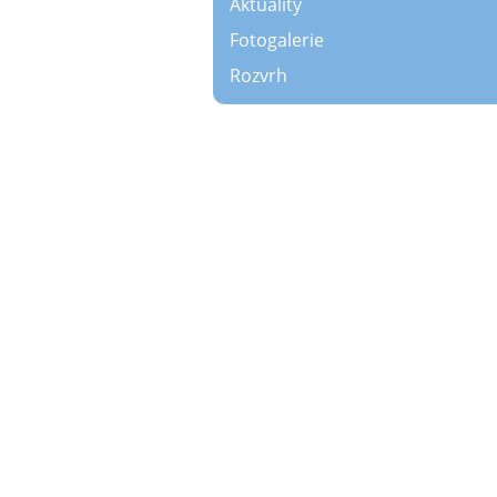
Aktuality
Fotogalerie
Rozvrh