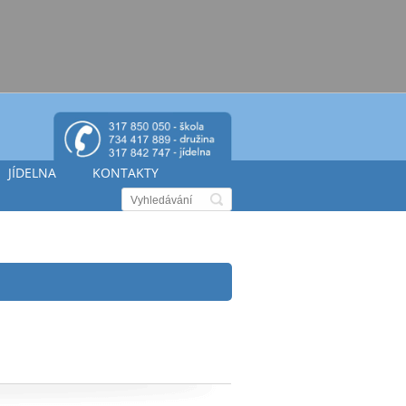
JÍDELNA
KONTAKTY