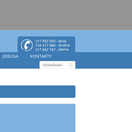
JÍDELNA
KONTAKTY