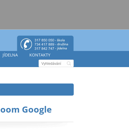
JÍDELNA
KONTAKTY
sroom Google