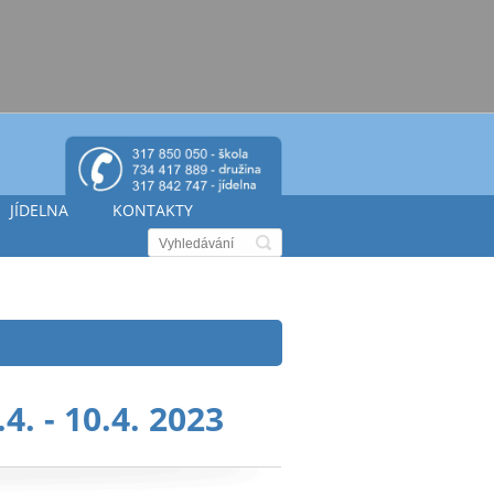
JÍDELNA
KONTAKTY
. - 10.4. 2023