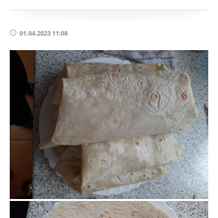
01.04.2023 11:08