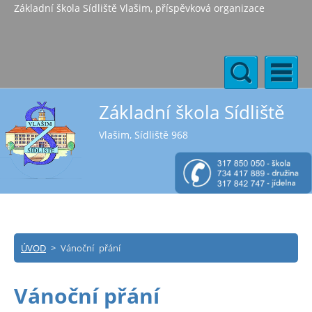
Základní škola Sídliště Vlašim, příspěvková organizace
Základní škola Sídliště
Vlašim, Sídliště 968
ÚVOD
>
Vánoční přání
Vánoční přání