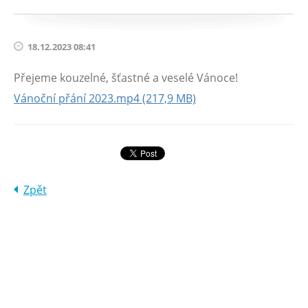
18.12.2023 08:41
Přejeme kouzelné, šťastné a veselé Vánoce!
Vánoční přání 2023.mp4 (217,9 MB)
Zpět