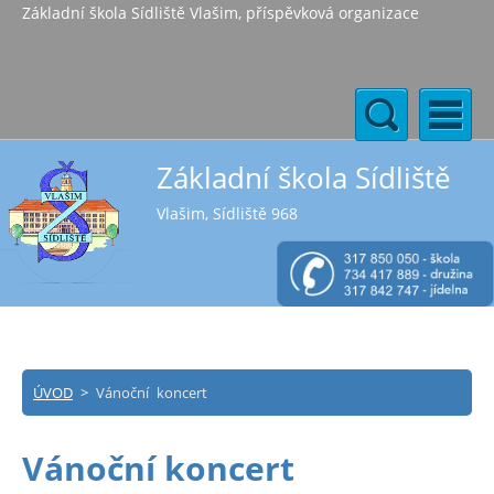
Základní škola Sídliště Vlašim, příspěvková organizace
Základní škola Sídliště
Vlašim, Sídliště 968
ÚVOD
>
Vánoční koncert
Vánoční koncert