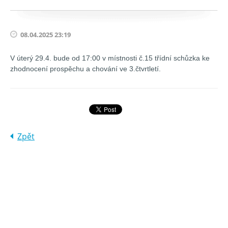
08.04.2025 23:19
V úterý 29.4. bude od 17:00 v místnosti č.15 třídní schůzka ke
zhodnocení prospěchu a chování ve 3.čtvrtletí.
Zpět