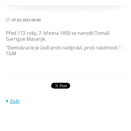
07.03.2022 08:00
Před 172 roky, 7. března 1850 se narodil Tomáš
Garrigue Masaryk.
"Demokracie je úsilí proti nadpráví, proti násilnosti." -
TGM
Zpět