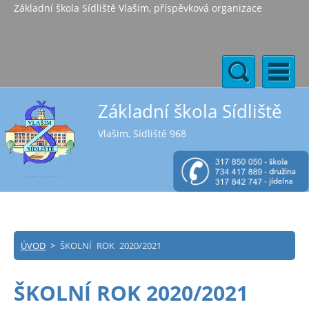
Základní škola Sídliště Vlašim, příspěvková organizace
Základní škola Sídliště
Vlašim, Sídliště 968
ÚVOD
>
ŠKOLNÍ ROK 2020/2021
ŠKOLNÍ ROK 2020/2021