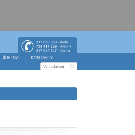
JÍDELNA
KONTAKTY