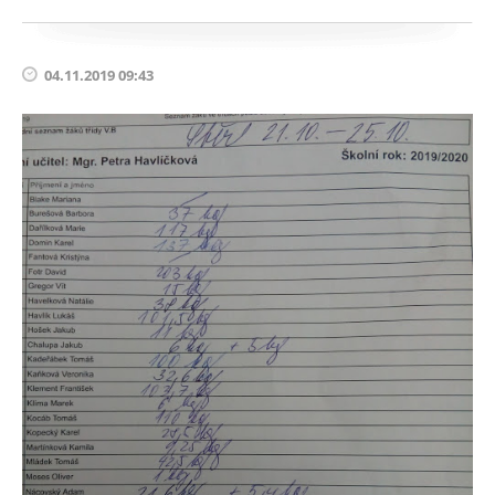
04.11.2019 09:43