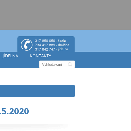
JÍDELNA
KONTAKTY
.5.2020