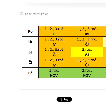
17.03.2021 17:28