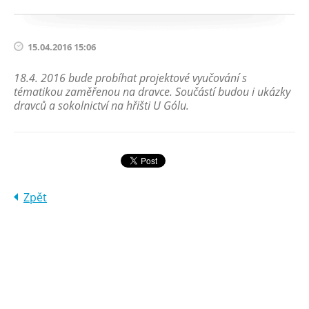
15.04.2016 15:06
18.4. 2016 bude probíhat projektové vyučování s
tématikou zaměřenou na dravce. Součástí budou i ukázky
dravců a sokolnictví na hřišti U Gólu.
Zpět