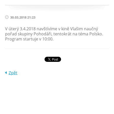
30.03.2018 21:23
V úterý 3.4.2018 navštívíme v kině Vlašim naučný
pořad skupiny Pohodáři, tentokrát na téma Polsko.
Program startuje v 10:00.
Zpět