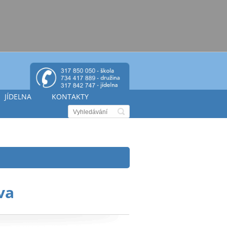
JÍDELNA
KONTAKTY
va