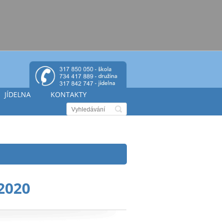
JÍDELNA
KONTAKTY
.2020