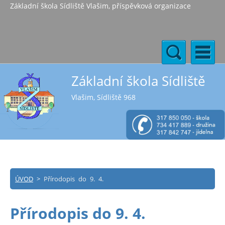
Základní škola Sídliště Vlašim, příspěvková organizace
Základní škola Sídliště
Vlašim, Sídliště 968
ÚVOD
>
Přírodopis do 9. 4.
Přírodopis do 9. 4.