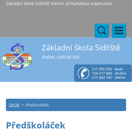
Základní škola Sídliště Vlašim, příspěvková organizace
Základní škola Sídliště
Vlašim, Sídliště 968
ÚVOD
>
Předškoláček
Předškoláček