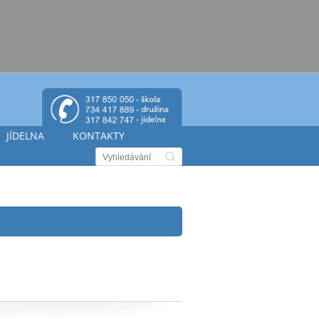
JÍDELNA
KONTAKTY