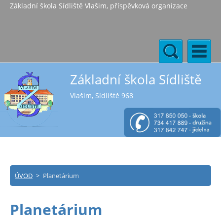
Základní škola Sídliště Vlašim, příspěvková organizace
Základní škola Sídliště
Vlašim, Sídliště 968
ÚVOD
>
Planetárium
Planetárium