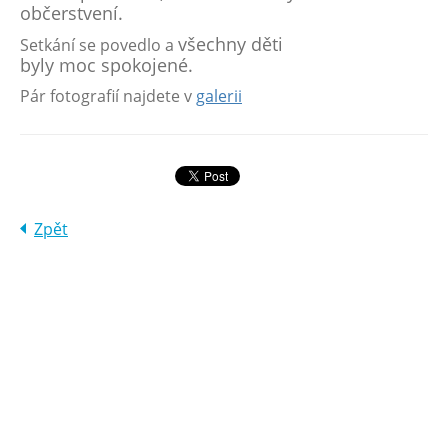
občerstvení.
všechny děti
Setkání se povedlo a
byly
moc
spokojené.
Pár fotografií najdete v
galerii
Zpět