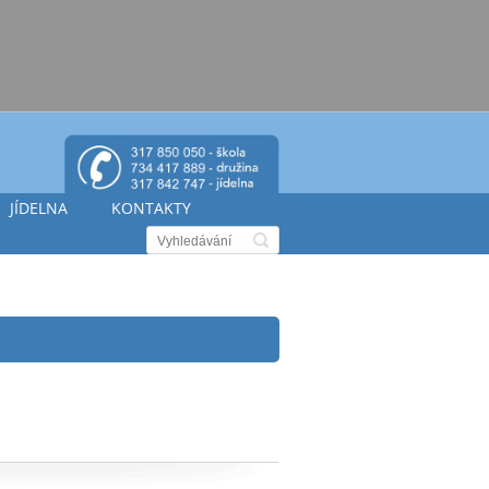
JÍDELNA
KONTAKTY