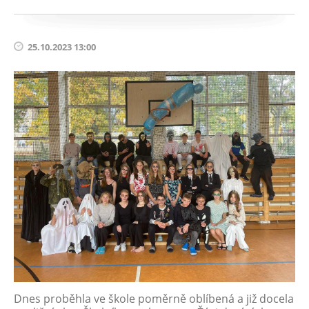
25.10.2023 13:00
Dnes proběhla ve škole poměrně oblíbená a již docela