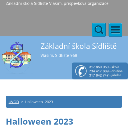
Základní škola Sídliště Vlašim, příspěvková organizace
Základní škola Sídliště
Vlašim, Sídliště 968
ÚVOD
>
Halloween 2023
Halloween 2023