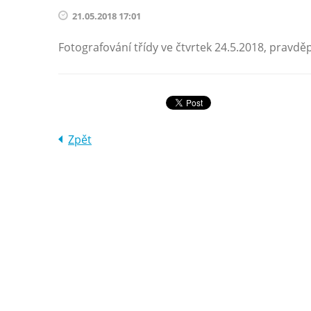
21.05.2018 17:01
Fotografování třídy ve čtvrtek 24.5.2018, pravd
Zpět