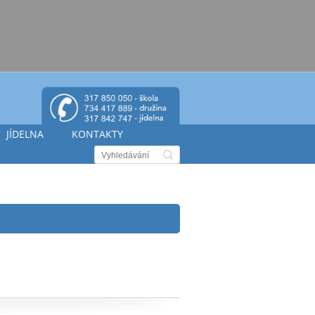
JÍDELNA
KONTAKTY