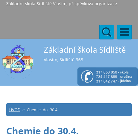
Základní škola Sídliště Vlašim, příspěvková organizace
Základní škola Sídliště
Vlašim, Sídliště 968
ÚVOD
>
Chemie do 30.4.
Chemie do 30.4.