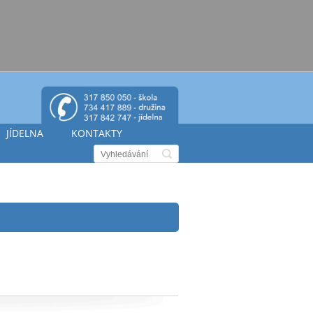
JÍDELNA
KONTAKTY