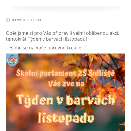
03.11.2023 09:00
Opět jsme si pro Vás připravili velmi oblíbenou akci,
tentokrát Týden v barvách listopadu!
Těšíme se na Vaše barevné kreace :-)