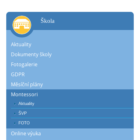
škola
Aktuality
Dokumenty školy
Fotogalerie
GDPR
Měsíční plány
Montessori
Aktuality
ŠVP
FOTO
Online výuka