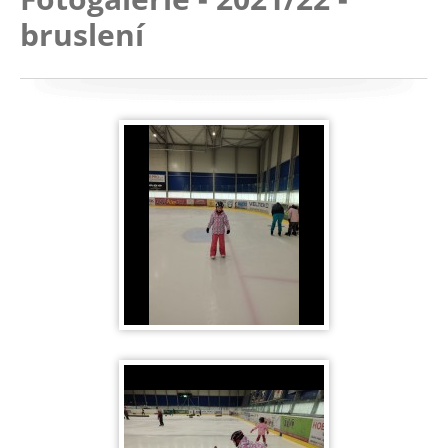
bruslení