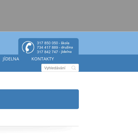
JÍDELNA
KONTAKTY