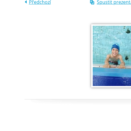
Předchozí
Spustit prezent